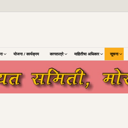
रा
योजना / कार्यक्रम
कागदपत्रे
माहितीचा अधिकार
सूचना