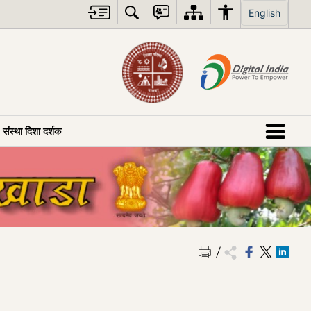
English
संस्था दिशा दर्शक